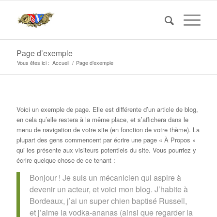
Page d’exemple
Vous êtes ici :
Accueil
/
Page d’exemple
Voici un exemple de page. Elle est différente d’un article de blog,
en cela qu’elle restera à la même place, et s’affichera dans le
menu de navigation de votre site (en fonction de votre thème). La
plupart des gens commencent par écrire une page « À Propos »
qui les présente aux visiteurs potentiels du site. Vous pourriez y
écrire quelque chose de ce tenant :
Bonjour ! Je suis un mécanicien qui aspire à
devenir un acteur, et voici mon blog. J’habite à
Bordeaux, j’ai un super chien baptisé Russell,
et j’aime la vodka-ananas (ainsi que regarder la