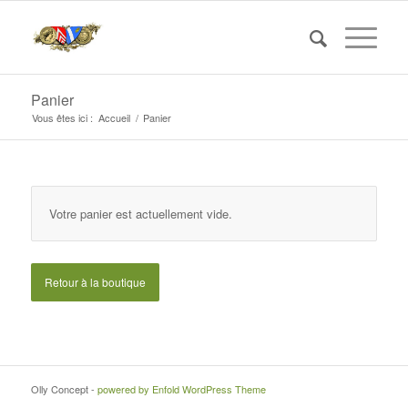
Panier
Vous êtes ici :
Accueil
/
Panier
Votre panier est actuellement vide.
Retour à la boutique
Olly Concept -
powered by Enfold WordPress Theme