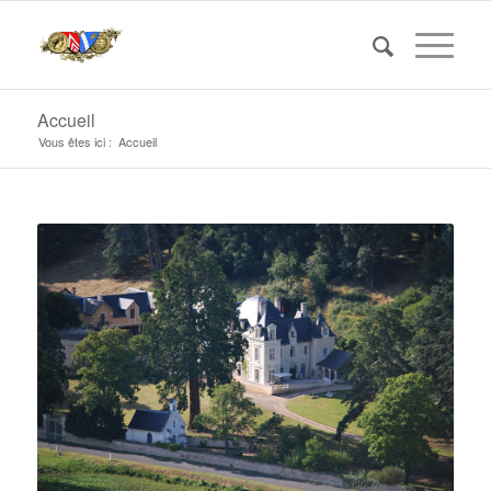
Accueil
Vous êtes ici :
Accueil