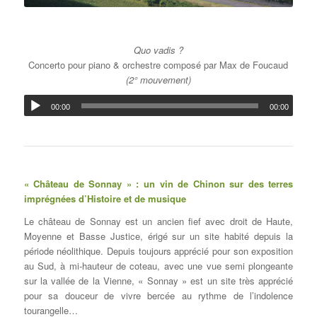
Quo vadis ?
Concerto pour piano & orchestre composé par Max de Foucaud
(2° mouvement)
00:00
00:00
« Château de Sonnay » : un vin de Chinon sur des terres
imprégnées d’Histoire et de musique
Le château de Sonnay est un ancien fief avec droit de Haute,
Moyenne et Basse Justice, érigé sur un site habité depuis la
période néolithique. Depuis toujours apprécié pour son exposition
au Sud, à mi-hauteur de coteau, avec une vue semi plongeante
sur la vallée de la Vienne, « Sonnay » est un site très apprécié
pour sa douceur de vivre bercée au rythme de l’indolence
tourangelle…