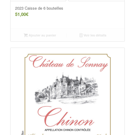
2023 Caisse de 6 bouteilles
51,00
€
Ajouter au panier
Voir les détails