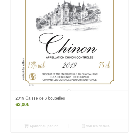
2019 Caisse de 6 bouteilles
63,00
€
Ajouter au panier
Voir les détails