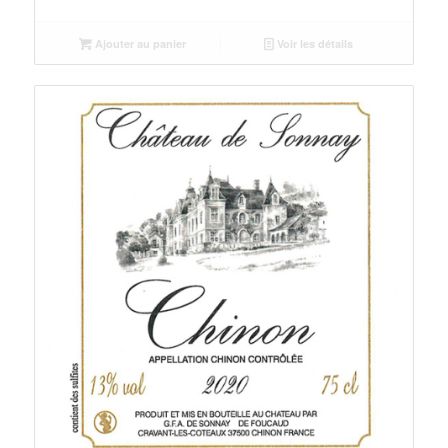
Ajouter au panier
Voir les détails