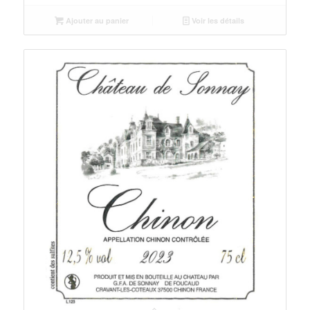
Ajouter au panier
Voir les détails