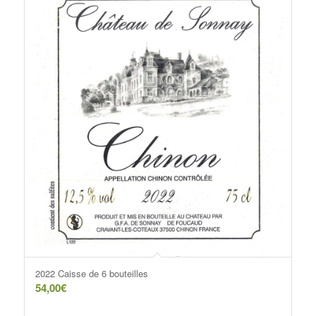
2022 Caisse de 6 bouteilles
54,00
€