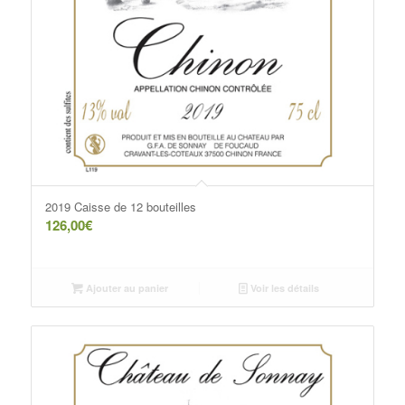
2019 Caisse de 12 bouteilles
126,00
€
Ajouter au panier
Voir les détails