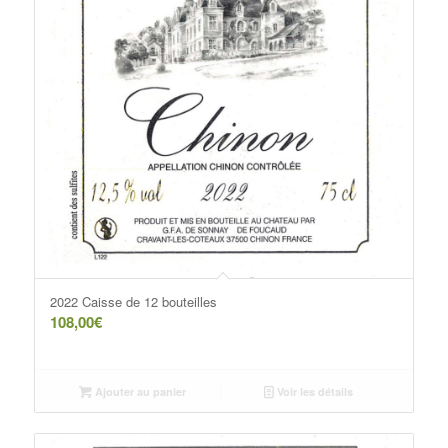
2022 Caisse de 12 bouteilles
108,00
€
Ajouter au panier
Voir les détails