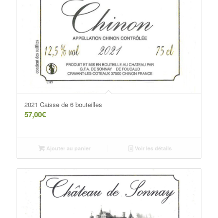
2021 Caisse de 6 bouteilles
57,00
€
Ajouter au panier
Voir les détails