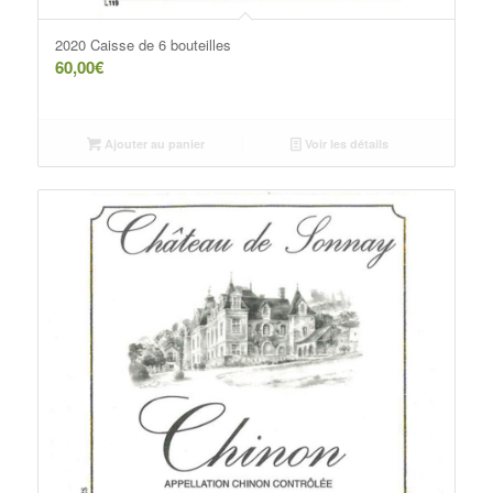
2020 Caisse de 6 bouteilles
60,00
€
Ajouter au panier
Voir les détails