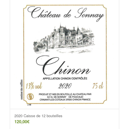
2020 Caisse de 12 bouteilles
120,00
€