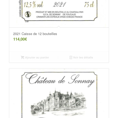
2021 Caisse de 12 bouteilles
114,00
€
Ajouter au panier
Voir les détails